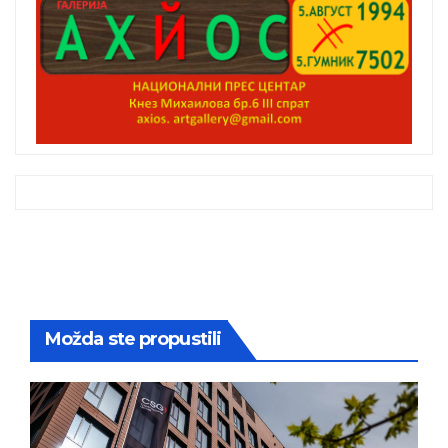
Možda ste propustili