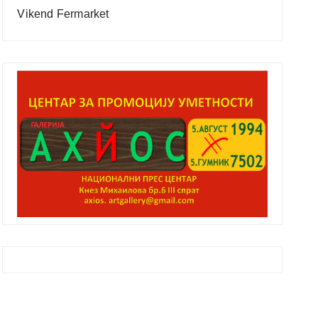
Vikend Fermarket