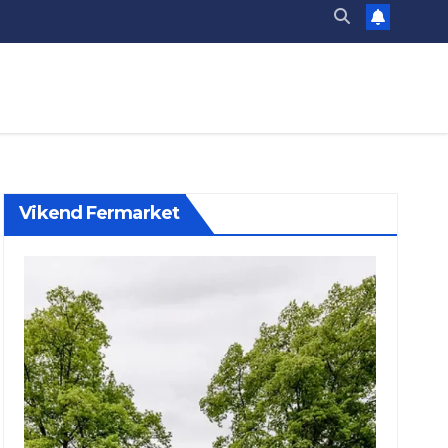
Vikend Fermarket