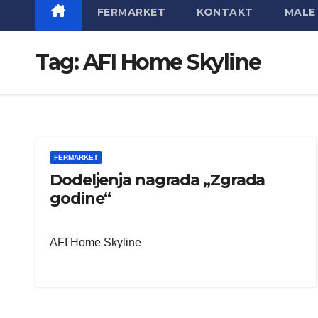
FERMARKET
KONTAKT
MALE 
Tag:
AFI Home Skyline
FERMARKET
Dodeljenja nagrada „Zgrada
godine“
AFI Home Skyline