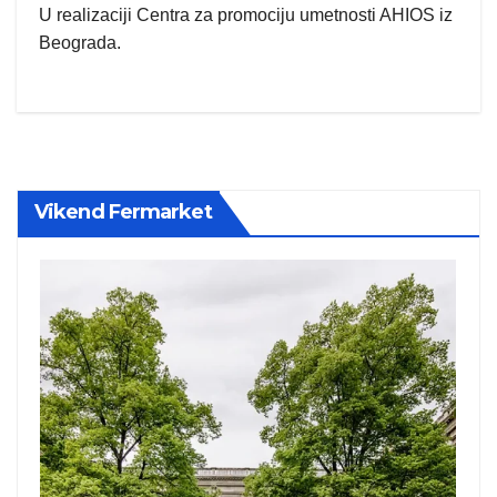
U realizaciji Centra za promociju umetnosti AHIOS iz
Beograda.
Vikend Fermarket