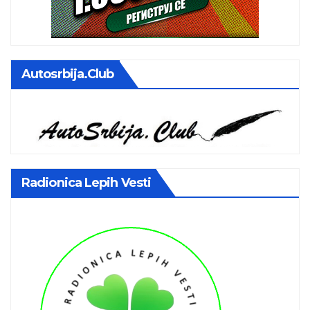
Autosrbija.club
Radionica Lepih Vesti