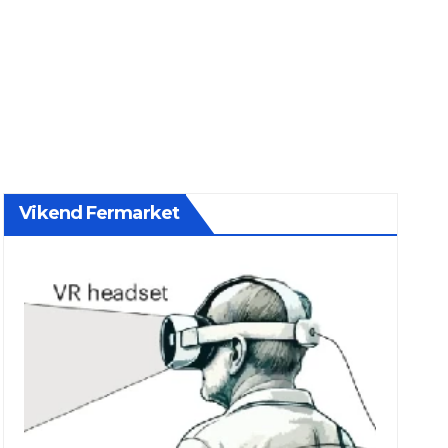
Vikend Fermarket