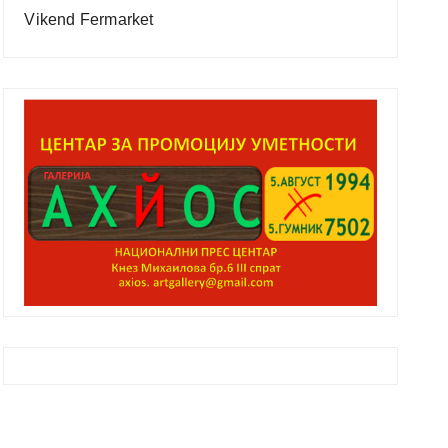
Vikend Fermarket