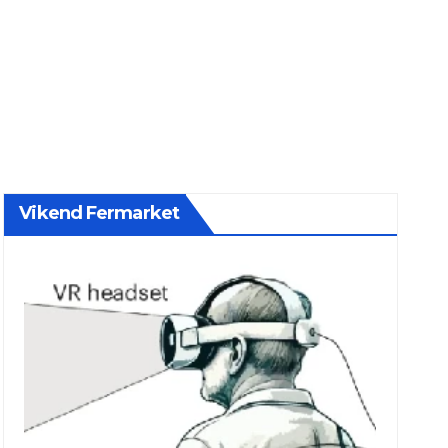
Vikend Fermarket