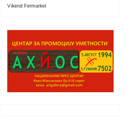
Vikend Fermarket