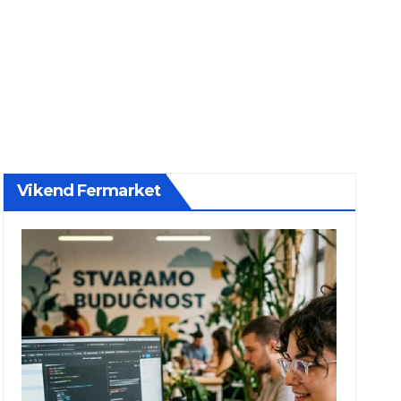
Vikend Fermarket