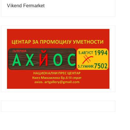
Vikend Fermarket