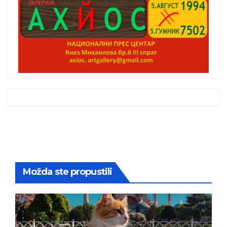
Možda ste propustili