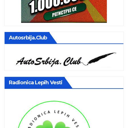
Autosrbija.club
Radionica Lepih Vesti