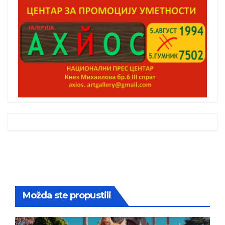
Možda ste propustili