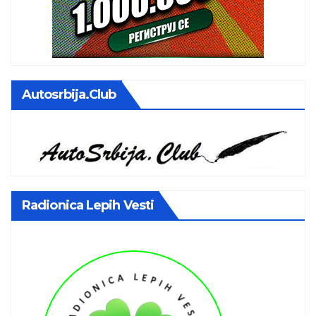
Autosrbija.club
Radionica Lepih Vesti