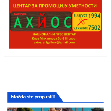
Možda ste propustili