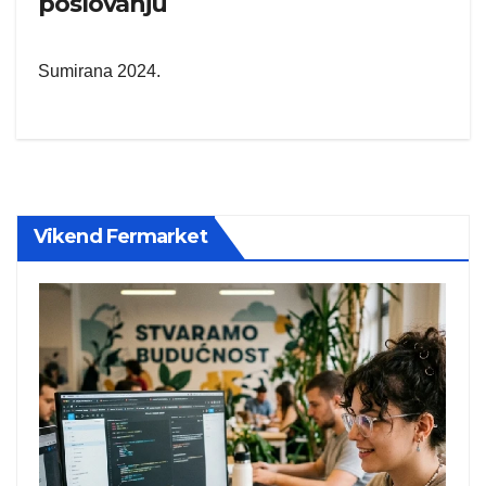
poslovanju
Sumirana 2024.
Vikend Fermarket