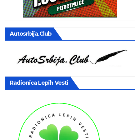
Autosrbija.club
Radionica Lepih Vesti