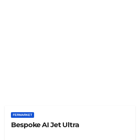
FERMARKET
Bespoke AI Jet Ultra