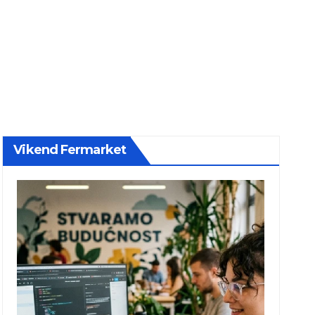
Vikend Fermarket