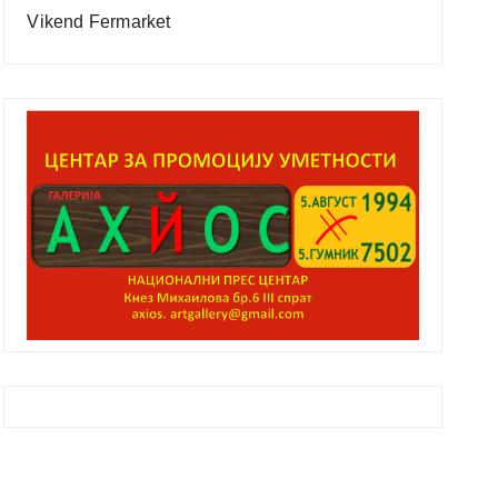
Vikend Fermarket