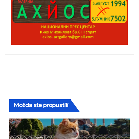
Možda ste propustili