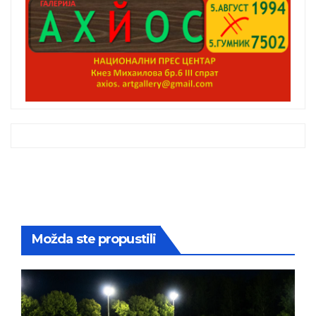
Možda ste propustili