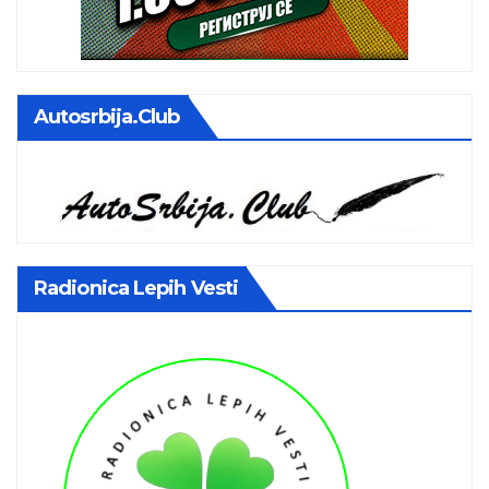
Autosrbija.club
Radionica Lepih Vesti