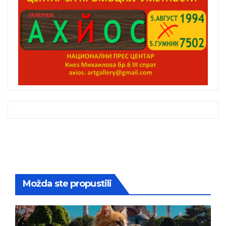
Možda ste propustili