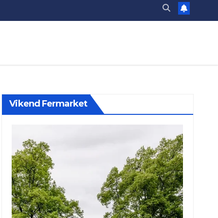
Vikend Fermarket