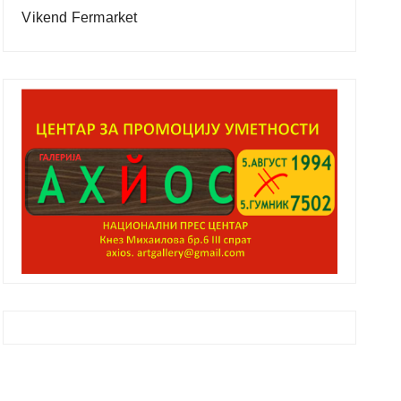
Vikend Fermarket