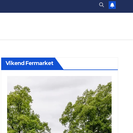
Vikend Fermarket