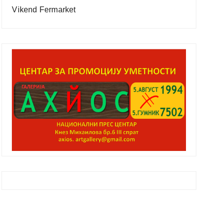
Vikend Fermarket