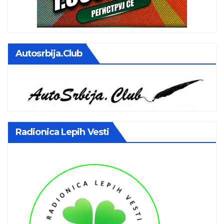
Autosrbija.club
Radionica Lepih Vesti