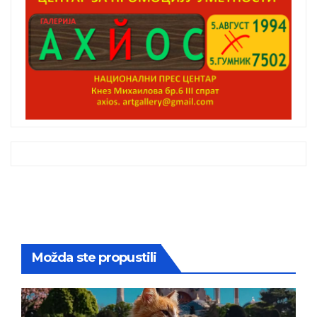
Možda ste propustili