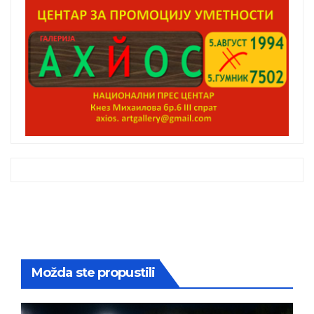
Možda ste propustili