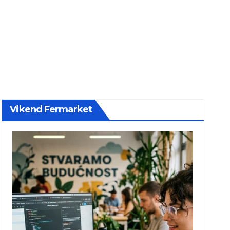
Vikend Fermarket