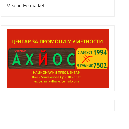
Vikend Fermarket