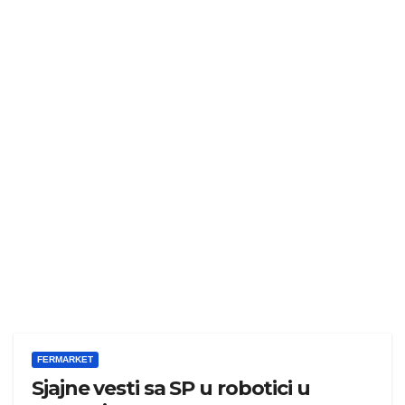
FERMARKET
Sjajne vesti sa SP u robotici u