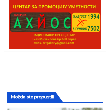
Možda ste propustili