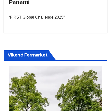
Panami
“FIRST Global Challenge 2025”
Vikend Fermarket