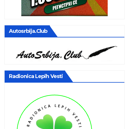
Autosrbija.club
Radionica Lepih Vesti