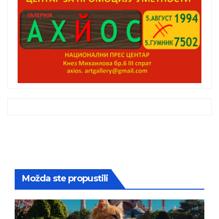
Možda ste propustili