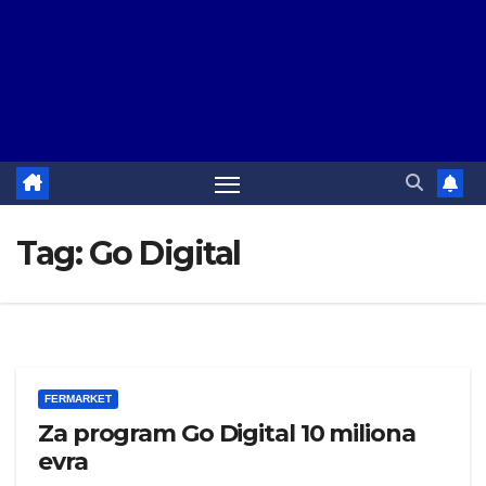
Tag:
Go Digital
FERMARKET
Za program Go Digital 10 miliona
evra