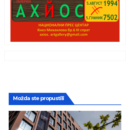
Možda ste propustili