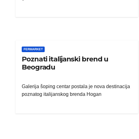
FERMARKET
Poznati italijanski brend u
Beogradu
Galerija šoping centar postala je nova destinacija
poznatog italijanskog brenda Hogan