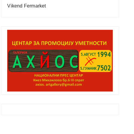
Vikend Fermarket