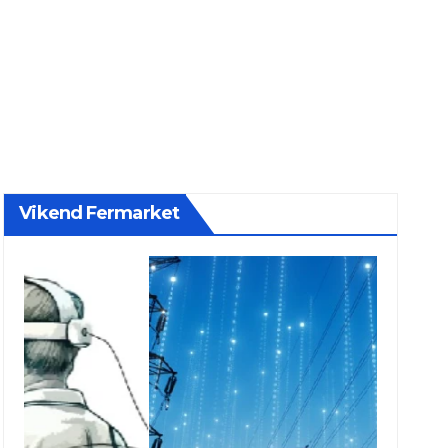
Vikend Fermarket