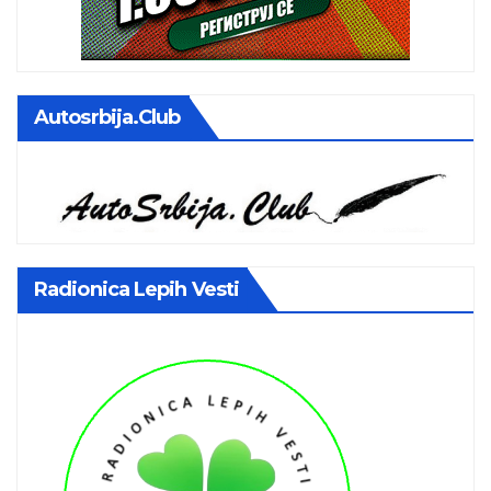
Autosrbija.club
Radionica Lepih Vesti