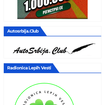
Autosrbija.club
Radionica Lepih Vesti