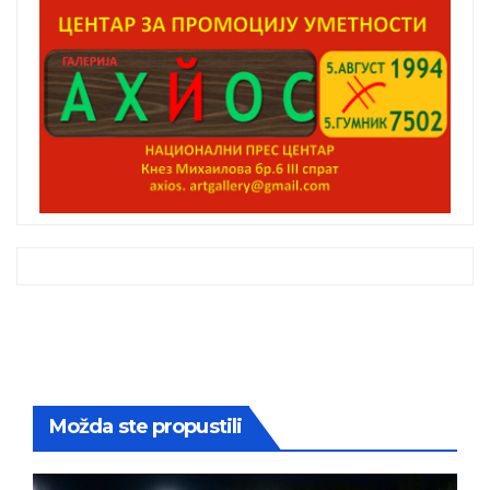
Možda ste propustili