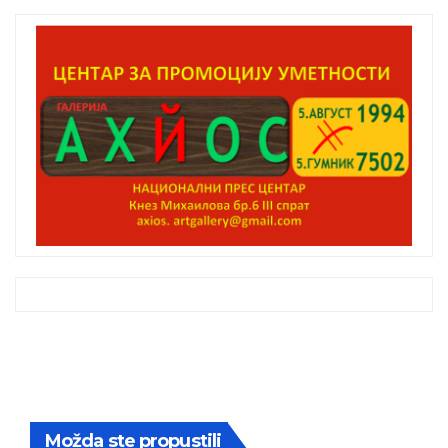
Možda ste propustili