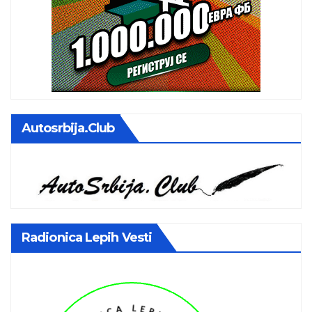
Autosrbija.club
Radionica Lepih Vesti