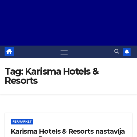
Tag:
Karisma Hotels &
Resorts
FERMARKET
Karisma Hotels & Resorts nastavlja