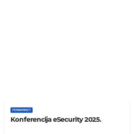
FERMARKET
Konferencija eSecurity 2025.