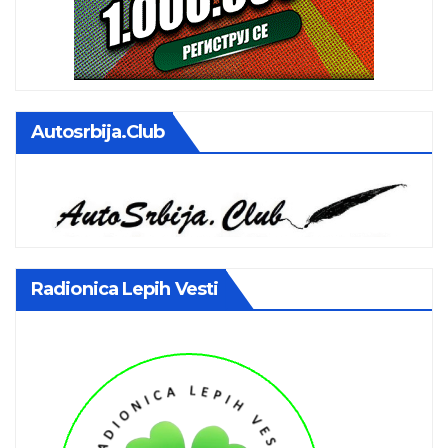
Autosrbija.club
Radionica Lepih Vesti