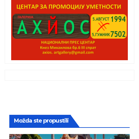
Možda ste propustili