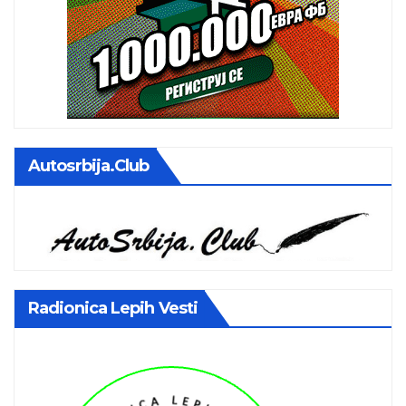
Autosrbija.club
Radionica Lepih Vesti