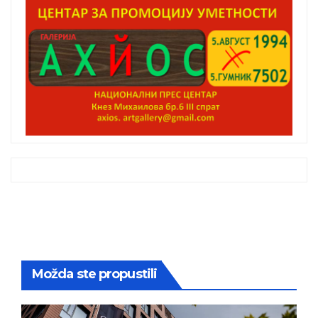
Možda ste propustili