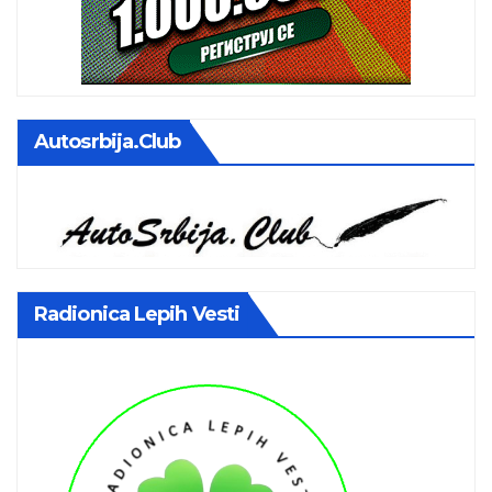
Autosrbija.club
Radionica Lepih Vesti