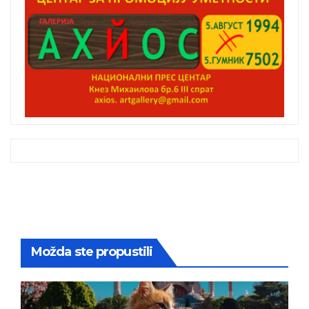
Možda ste propustili