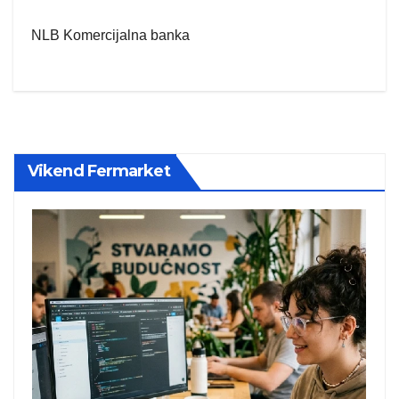
NLB Komercijalna banka
Vikend Fermarket