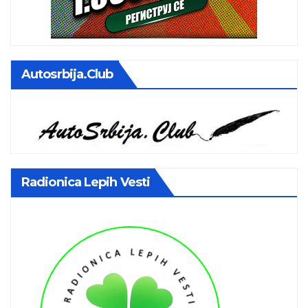
Autosrbija.club
Radionica Lepih Vesti