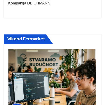
Kompanija DEICHMANN
Vikend Fermarket