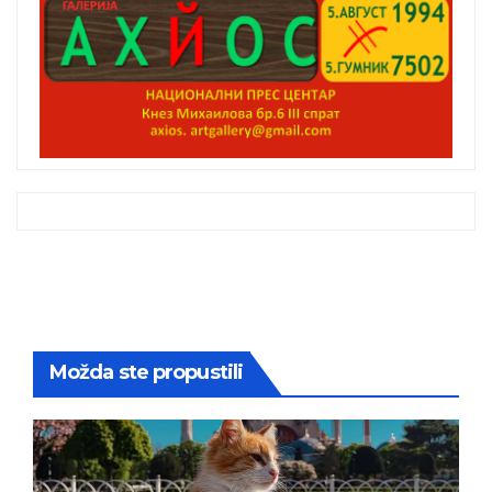
Možda ste propustili