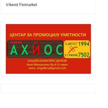
Vikend Fermarket