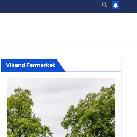
Vikend Fermarket