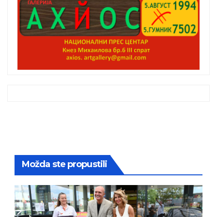
Možda ste propustili