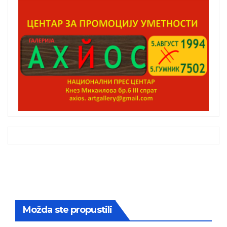
Možda ste propustili