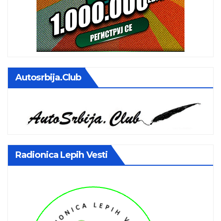
Autosrbija.club
Radionica Lepih Vesti