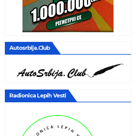
Autosrbija.club
Radionica Lepih Vesti