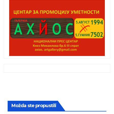
Možda ste propustili