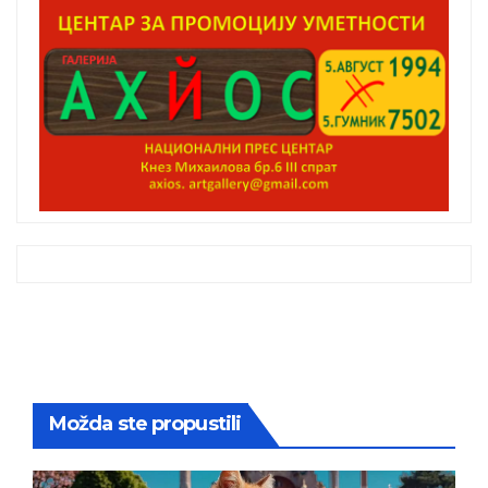
Možda ste propustili