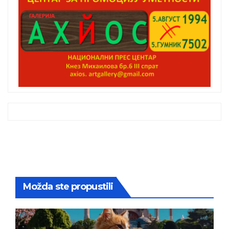
Možda ste propustili