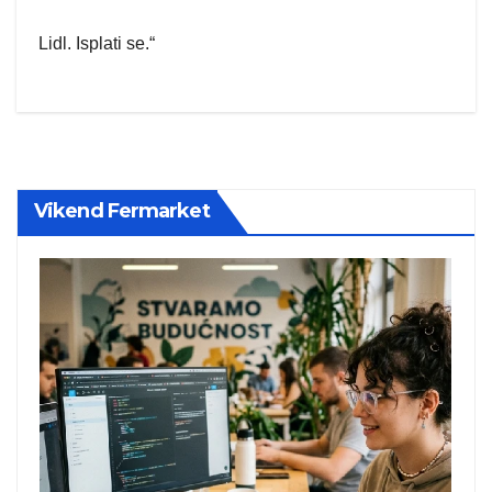
Lidl. Isplati se.“
Vikend Fermarket