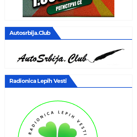
Autosrbija.club
Radionica Lepih Vesti