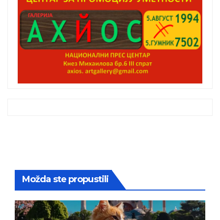
Možda ste propustili