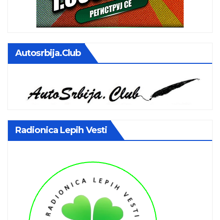
Autosrbija.club
Radionica Lepih Vesti