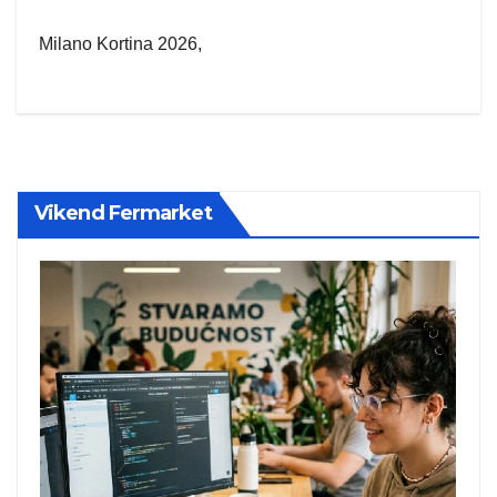
Milano Kortina 2026,
Vikend Fermarket