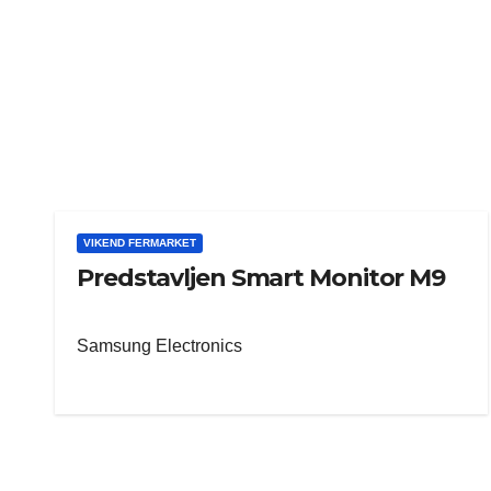
VIKEND FERMARKET
Predstavljen Smart Monitor M9
Samsung Electronics