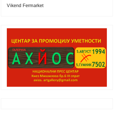
Vikend Fermarket