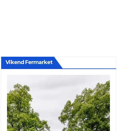
Vikend Fermarket