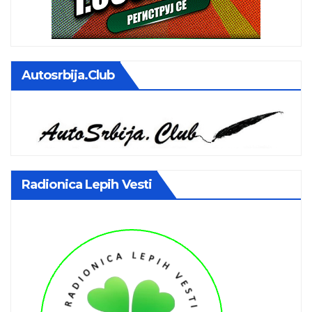
Autosrbija.club
Radionica Lepih Vesti