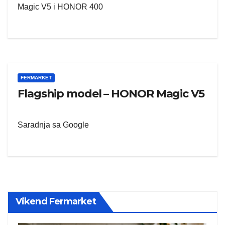
Magic V5 i HONOR 400
FERMARKET
Flagship model – HONOR Magic V5
Saradnja sa Google
Vikend Fermarket