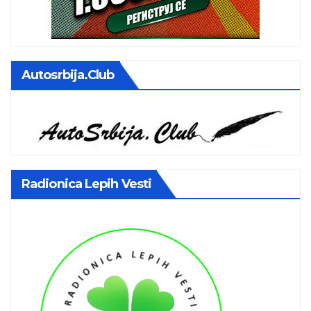
Autosrbija.club
Radionica Lepih Vesti