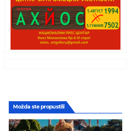
Možda ste propustili