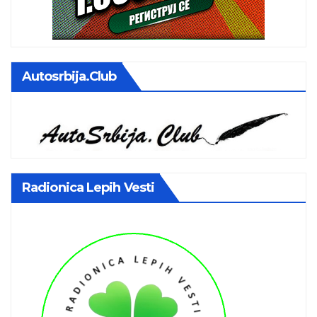
Autosrbija.club
Radionica Lepih Vesti