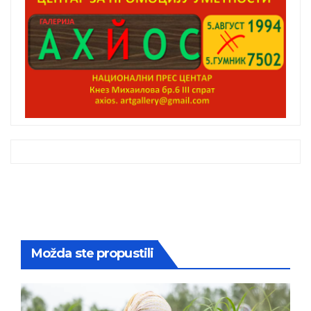
Možda ste propustili