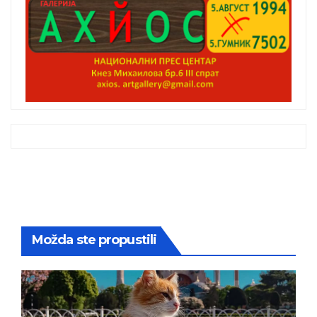
Možda ste propustili