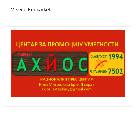
Vikend Fermarket