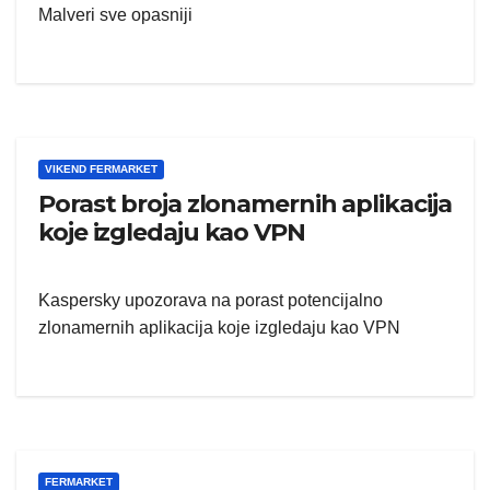
Malveri sve opasniji
VIKEND FERMARKET
Porast broja zlonamernih aplikacija
koje izgledaju kao VPN
Kaspersky upozorava na porast potencijalno
zlonamernih aplikacija koje izgledaju kao VPN
FERMARKET