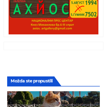
Možda ste propustili