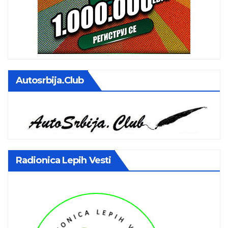
Autosrbija.club
Radionica Lepih Vesti