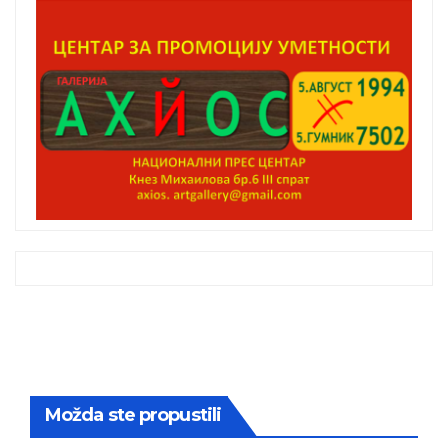
Možda ste propustili